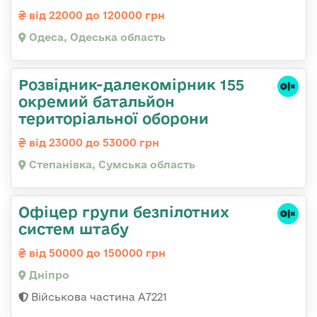
від 22000 до 120000 грн
Одеса, Одеська область
Розвідник-далекомірник 155
окремий батальйон
територіальної оборони
від 23000 до 53000 грн
Степанівка, Сумська область
Офіцер групи безпілотних
систем штабу
від 50000 до 150000 грн
Дніпро
Військова частина А7221