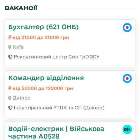
ВАКАНСІЇ
Бухгалтер (621 ОНБ)
від 21000 до 21000 грн
Київ
Рекрутинговий центр Сил ТрО ЗСУ
Командир відділення
від 50000 до 120000 грн
Дніпро
Індустіральний РТЦК та СП (Дніпро)
Водій-електрик | Військова
частина А0528