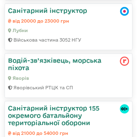
Санітарний інструктор
від 20000 до 23000 грн
Лубни
Військова частина 3052 НГУ
Водій-зв’язківець, морська
піхота
Яворів
Яворівський РТЦК та СП
Санітарний інструктор 155
окремого батальйону
територіальної оборони
від 21000 до 54000 грн