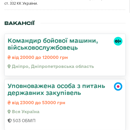
ст. 332 КК України.
ВАКАНСІЇ
Командир бойової машини,
військовослужбовець
від 20000 до 120000 грн
Дніпро, Дніпропетровська область
Уповноважена особа з питань
державних закупівель
від 23000 до 53000 грн
Вся Україна
503 ОБМП