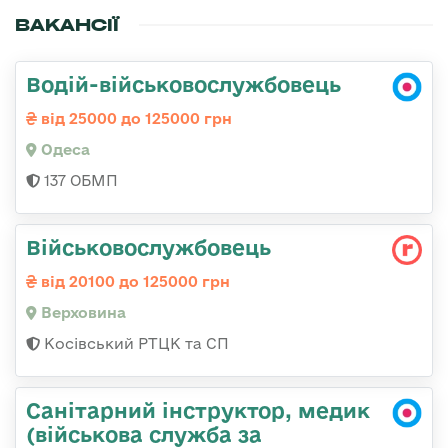
ВАКАНСІЇ
Водій-військовослужбовець
від 25000 до 125000 грн
Одеса
137 ОБМП
Військовослужбовець
від 20100 до 125000 грн
Верховина
Косівський РТЦК та СП
Санітарний інструктор, медик
(військова служба за