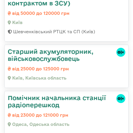
контрактом в ЗСУ)
від 50000 до 120000 грн
Київ
Шевченківський РТЦК та СП (Київ)
Старший акумуляторник,
військовослужбовець
від 25000 до 125000 грн
Київ, Київська область
Помічник начальника станції
радіоперешкод
від 23000 до 121000 грн
Одеса, Одеська область