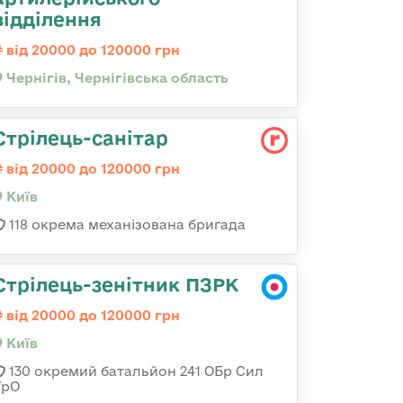
відділення
від 20000 до 120000 грн
Чернігів, Чернігівська область
Стрілець-санітар
від 20000 до 120000 грн
Київ
118 окрема механізована бригада
Стрілець-зенітник ПЗРК
від 20000 до 120000 грн
Київ
130 окремий батальйон 241 ОБр Сил
ТрО