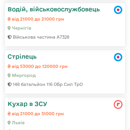
Водій, військовослужбовець
від 21000 до 21000 грн
Чернігів
Військова частина А7328
Стрілець
від 53000 до 120000 грн
Миргород
148 батальйон 116 ОБр Сил ТрО
Кухар в ЗСУ
від 21000 до 51000 грн
Львів