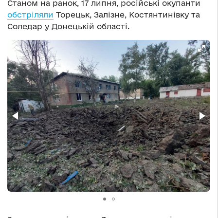
Станом на ранок, 17 липня, російські окупанти
обстріляли
Торецьк, Залізне, Костянтинівку та
Соледар у Донецькій області.