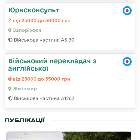
Юрисконсульт
від 25000 до 30000 грн
Запоріжжя
Військова частина А3130
Військовий перекладач з
англійської
від 25000 до 55000 грн
Житомир
Військова частина А1262
ПУБЛІКАЦІЇ