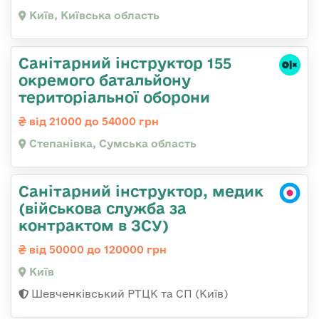
Київ, Київська область
Санітарний інструктор 155
окремого батальйону
територіальної оборони
від 21000 до 54000 грн
Степанівка, Сумська область
Санітарний інструктор, медик
(військова служба за
контрактом в ЗСУ)
від 50000 до 120000 грн
Київ
Шевченківський РТЦК та СП (Київ)