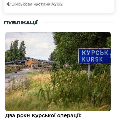
Військова частина А2192
ПУБЛІКАЦІЇ
Два роки Курської операції: