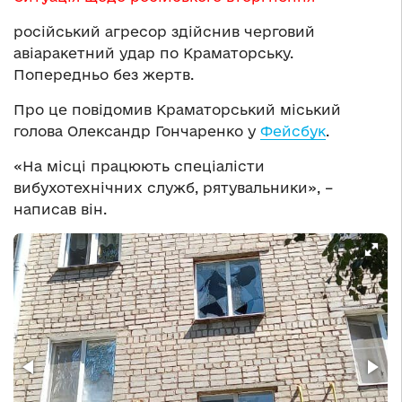
російський агресор здійснив черговий
авіаракетний удар по Краматорську.
Попередньо без жертв.
Про це повідомив Краматорський міський
голова Олександр Гончаренко у
Фейсбук
.
«На місці працюють спеціалісти
вибухотехнічних служб, рятувальники», –
написав він.