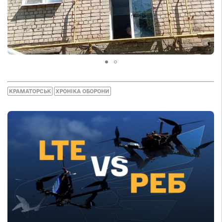
КРАМАТОРСЬК
ХРОНІКА ОБОРОНИ