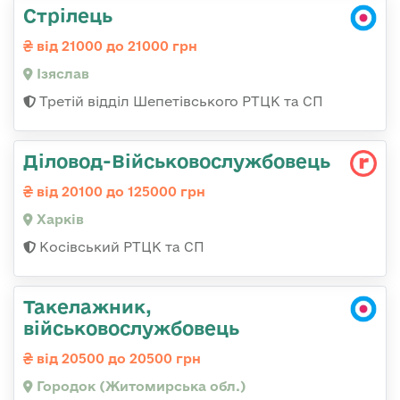
Стрілець
від 21000 до 21000 грн
Ізяслав
Третій відділ Шепетівського РТЦК та СП
Діловод-Військовослужбовець
від 20100 до 125000 грн
Харків
Косівський РТЦК та СП
Такелажник,
військовослужбовець
від 20500 до 20500 грн
Городок (Житомирська обл.)