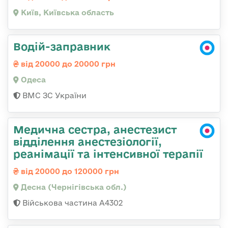
Київ, Київська область
Водій-заправник
від 20000 до 20000 грн
Одеса
ВМС ЗС України
Медична сестра, анестезист
відділення анестезіології,
реанімації та інтенсивної терапії
від 20000 до 120000 грн
Десна (Чернігівська обл.)
Військова частина А4302