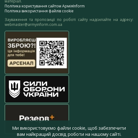
матеріал.
Політика користування сайтом АрміяInform
Політика використання файлів cookie
Зауваження та пропозиції по роботі сайту надсилайте на адресу:
webmaster@armyinform.com.ua
Ми використовуємо файли cookie, щоб забезпечити
вам найкращий досвід роботи на нашому сайті.