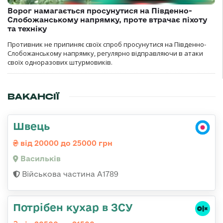
Ворог намагається просунутися на Південно-
Слобожанському напрямку, проте втрачає піхоту
та техніку
Противник не припиняє своїх спроб просунутися на Південно-
Слобожанському напрямку, регулярно відправляючи в атаки
своїх одноразових штурмовиків.
ВАКАНСІЇ
Швець
від 20000 до 25000 грн
Васильків
Військова частина А1789
Потрібен кухар в ЗСУ