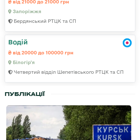
від 21000 до 21000 грн
Запоріжжя
Бердянський РТЦК та СП
Водій
від 20000 до 100000 грн
Білогір'я
Четвертий відділ Шепетівського РТЦК та СП
ПУБЛІКАЦІЇ