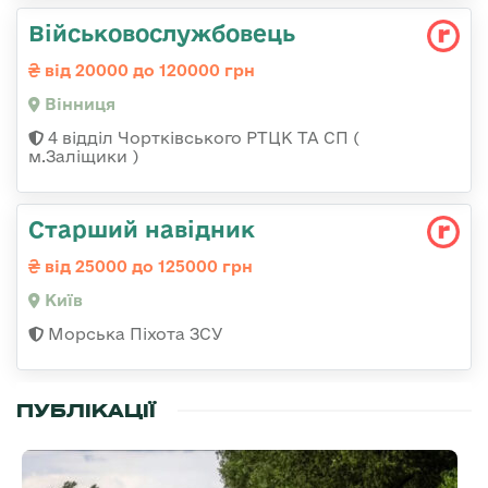
Військовослужбовець
від 20000 до 120000 грн
Вінниця
4 відділ Чортківського РТЦК ТА СП (
м.Заліщики )
Стаpший навідник
від 25000 до 125000 грн
Київ
Морська Піхота ЗСУ
ПУБЛІКАЦІЇ