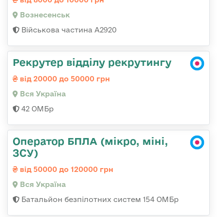
Вознесенськ
Військова частина А2920
Рекрутер відділу рекрутингу
від 20000 до 50000 грн
Вся Україна
42 ОМБр
Оператор БПЛА (мікро, міні,
ЗСУ)
від 50000 до 120000 грн
Вся Україна
Батальйон безпілотних систем 154 ОМБр