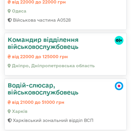
від 22000 до 22000 грн
Одеса
Військова частина А0528
Командир відділення
військовослужбовець
від 22000 до 125000 грн
Дніпро, Дніпропетровська область
Водій-слюсар,
військовослужбовець
від 21000 до 51000 грн
Харків
Харківський зональний відділ ВСП