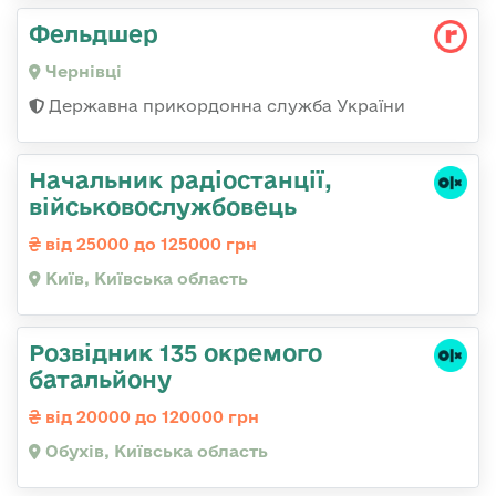
Фельдшер
Чернівці
Державна прикордонна служба України
Начальник радіостанції,
військовослужбовець
від 25000 до 125000 грн
Київ, Київська область
Розвідник 135 окремого
батальйону
від 20000 до 120000 грн
Обухів, Київська область