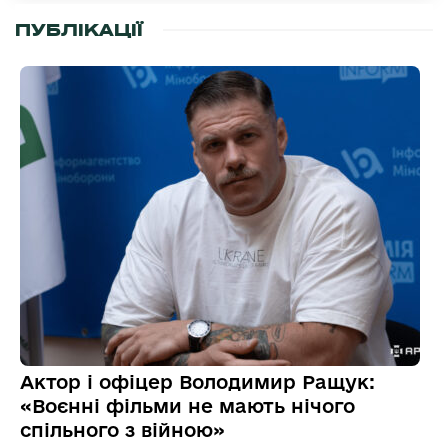
ПУБЛІКАЦІЇ
Актор і офіцер Володимир Ращук:
«Воєнні фільми не мають нічого
спільного з війною»