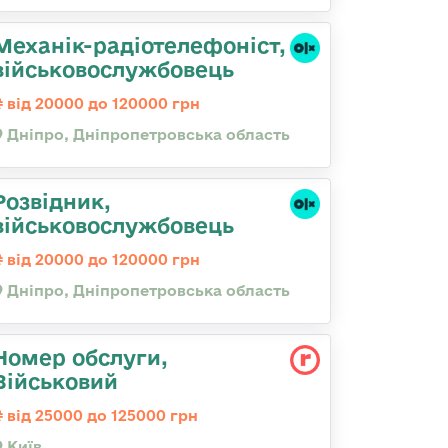
Механік-радіотелефоніст,
військовослужбовець
від 20000 до 120000 грн
Дніпро, Дніпропетровська область
Розвідник,
військовослужбовець
від 20000 до 120000 грн
Дніпро, Дніпропетровська область
Номер обслуги,
Військовий
від 25000 до 125000 грн
Київ