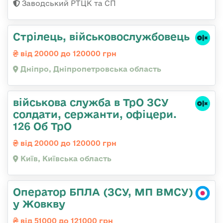
Заводський РТЦК та СП
Стрілець, військовослужбовець
від 20000 до 120000 грн
Дніпро, Дніпропетровська область
військова служба в ТрО ЗСУ
солдати, сержанти, офіцери.
126 Об ТрО
від 20000 до 120000 грн
Київ, Київська область
Оператор БПЛА (ЗСУ, МП ВМСУ)
у Жовкву
від 51000 до 121000 грн