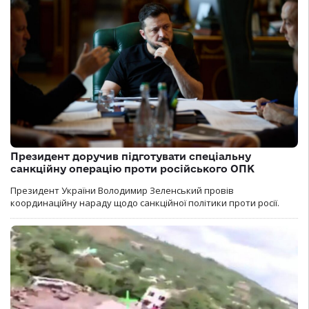
Президент доручив підготувати спеціальну
санкційну операцію проти російського ОПК
Президент України Володимир Зеленський провів
координаційну нараду щодо санкційної політики проти росії.