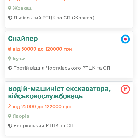
Жовква
Львівський РТЦК та СП (Жовква)
Снайпер
від 50000 до 120000 грн
Бучач
Третій відділ Чортківського РТЦК та СП
Водій-машиніст екскаватора,
військовослужбовець
від 22000 до 122000 грн
Яворів
Яворівський РТЦК та СП