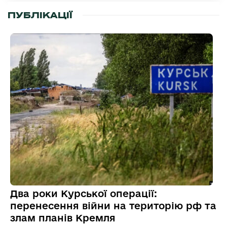
ПУБЛІКАЦІЇ
Два роки Курської операції:
перенесення війни на територію рф та
злам планів Кремля