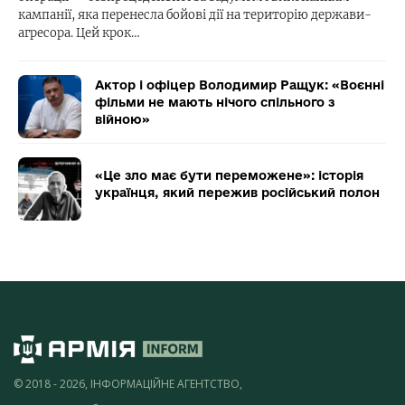
кампанії, яка перенесла бойові дії на територію держави-
агресора. Цей крок…
Актор і офіцер Володимир Ращук: «Воєнні
фільми не мають нічого спільного з
війною»
«Це зло має бути переможене»: історія
українця, який пережив російський полон
© 2018 - 2026, ІНФОРМАЦІЙНЕ АГЕНТСТВО,