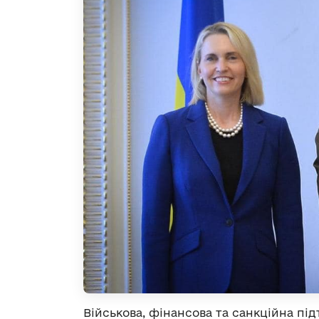
Військова, фінансова та санкційна під