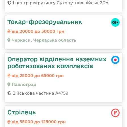
1 центр рекрутингу Сухопутних військ ЗСУ
Токар-фрезерувальник
від 20000 до 50000 грн
Черкаси, Черкаська область
Оператор відділення наземних
роботизованих комплексів
від 25000 до 65000 грн
Павлоград
Військова частина А4759
Стрілець
від 55000 до 125000 грн