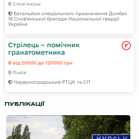
Слов'янськ
Батальйон спеціального призначення Донбас
18 Слов'янської бригади Національної гвардії
України
Стрілець – помічник
гранатометника
від 20000 до 120000 грн
Львів
Червоноградський РТЦК та СП
ПУБЛІКАЦІЇ