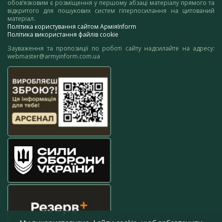
обов’язковим є розміщення у першому абзаці матеріалу прямого та
відкритого для пошукових систем гіперпосилання на цитований
матеріал.
Політика користування сайтом АрміяInform
Політика використання файлів cookie
Зауваження та пропозиції по роботі сайту надсилайте на адресу:
webmaster@armyinform.com.ua