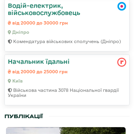
Водій-електрик,
військовослужбовець
від 20000 до 30000 грн
Дніпро
Комендатура військових сполучень (Дніпро)
Начальник їдальні
від 20000 до 25000 грн
Київ
Військова частина 3078 Національної гвардії
України
ПУБЛІКАЦІЇ