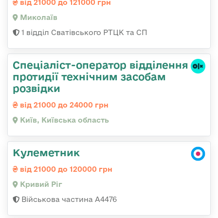
від 21000 до 121000 грн
Миколаїв
1 відділ Сватівського РТЦК та СП
Спеціаліст-оператор відділення
протидії технічним засобам
розвідки
від 21000 до 24000 грн
Київ, Київська область
Кулеметник
від 21000 до 120000 грн
Кривий Ріг
Військова частина А4476