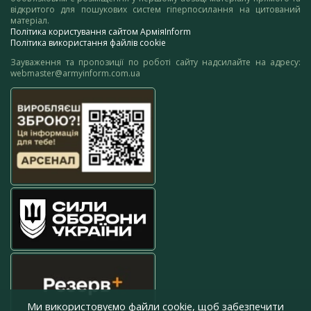
відкритого для пошукових систем гіперпосилання на цитований
матеріал.
Політика користування сайтом АрміяInform
Політика використання файлів cookie
Зауваження та пропозиції по роботі сайту надсилайте на адресу:
webmaster@armyinform.com.ua
Ми використовуємо файли cookie, щоб забезпечити