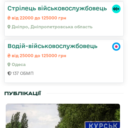
Стрілець військовослужбовець
від 22000 до 125000 грн
Дніпро, Дніпропетровська область
Водій-військовослужбовець
від 25000 до 125000 грн
Одеса
137 ОБМП
ПУБЛІКАЦІЇ