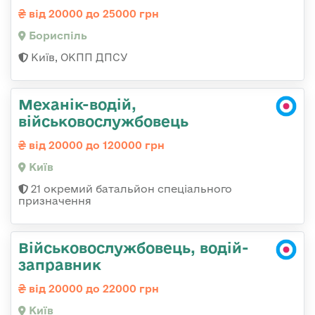
від 20000 до 25000 грн
Бориспіль
Київ, ОКПП ДПСУ
Механік-водій,
військовослужбовець
від 20000 до 120000 грн
Київ
21 окремий батальйон спеціального
призначення
Військовослужбовець, водій-
заправник
від 20000 до 22000 грн
Київ