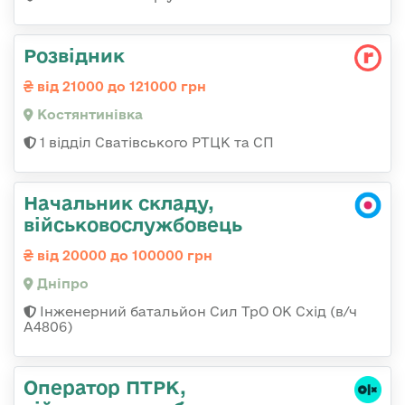
Розвідник
від 21000 до 121000 грн
Костянтинівка
1 відділ Сватівського РТЦК та СП
Начальник складу,
військовослужбовець
від 20000 до 100000 грн
Дніпро
Інженерний батальйон Сил ТрО ОК Схід (в/ч
А4806)
Оператор ПТРК,