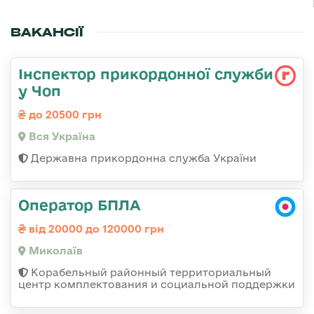
ВАКАНСІЇ
Інспектор прикордонної служби
у Чоп
до 20500 грн
Вся Україна
Державна прикордонна служба України
Оператор БПЛА
від 20000 до 120000 грн
Миколаїв
Корабельный районный территориальный
центр комплектования и социальной поддержки