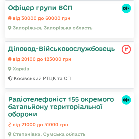
Офіцер групи ВСП
від 30000 до 60000 грн
Запоріжжя, Запорізька область
Діловод-Військовослужбовець
від 20100 до 125000 грн
Харків
Косівський РТЦК та СП
Радіотелефоніст 155 окремого
батальйону територіальної
оборони
від 21000 до 51000 грн
Степанівка, Сумська область