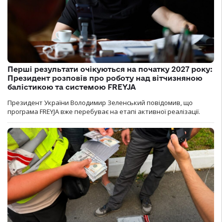
Перші результати очікуються на початку 2027 року:
Президент розповів про роботу над вітчизняною
балістикою та системою FREYJA
Президент України Володимир Зеленський повідомив, що
програма FREYJA вже перебуває на етапі активної реалізації.