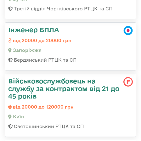
Третій відділ Чортківського РТЦК та СП
Інженер БПЛА
від 20000 до 20000 грн
Запоріжжя
Бердянський РТЦК та СП
Військовослужбовець на
службу за контрактом від 21 до
45 років
від 20000 до 120000 грн
Київ
Святошинський РТЦК та СП