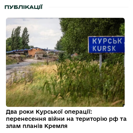
ПУБЛІКАЦІЇ
Два роки Курської операції:
перенесення війни на територію рф та
злам планів Кремля