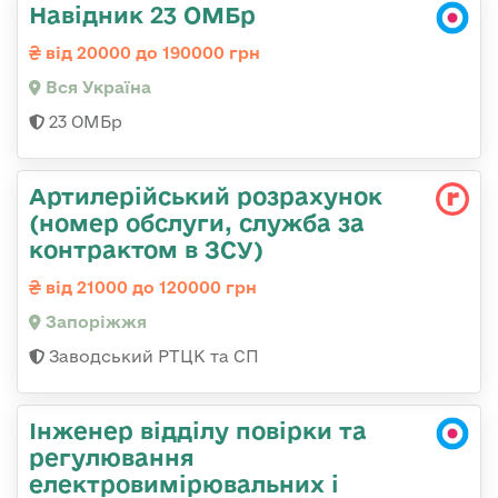
Навідник 23 ОМБр
від 20000 до 190000 грн
Вся Україна
23 ОМБр
Артилерійський розрахунок
(номер обслуги, служба за
контрактом в ЗСУ)
від 21000 до 120000 грн
Запоріжжя
Заводський РТЦК та СП
Інженер відділу повірки та
регулювання
електровимірювальних і