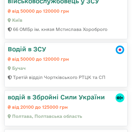
військовослужбовець у ЗСУ
від 50000 до 120000 грн
Київ
66 ОМБр ім. князя Мстислава Хороброго
Водій в ЗСУ
від 50000 до 120000 грн
Бучач
Третій відділ Чортківського РТЦК та СП
водій в Збройні Сили України
від 20100 до 125000 грн
Полтава, Полтавська область