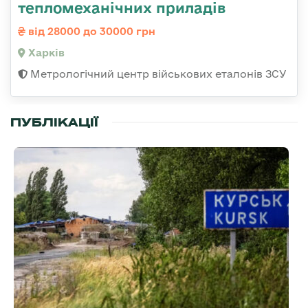
тепломеханічних приладів
від 28000 до 30000 грн
Харків
Метрологічний центр військових еталонів ЗСУ
ПУБЛІКАЦІЇ