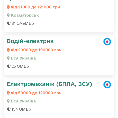
від 21000 до 121000 грн
Краматорськ
81 ОАеМБр
Водій-електрик
від 20000 до 190000 грн
Вся Україна
23 ОМБр
Електромеханік (БПЛА, ЗСУ)
від 50000 до 120000 грн
Вся Україна
154 ОМБр