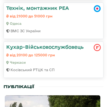
Технік, монтажник РЕА
від 21000 до 51000 грн
Одеса
ВМС ЗС України
Кухар-Військовослужбовець
від 20100 до 125000 грн
Черкаси
Косівський РТЦК та СП
ПУБЛІКАЦІЇ