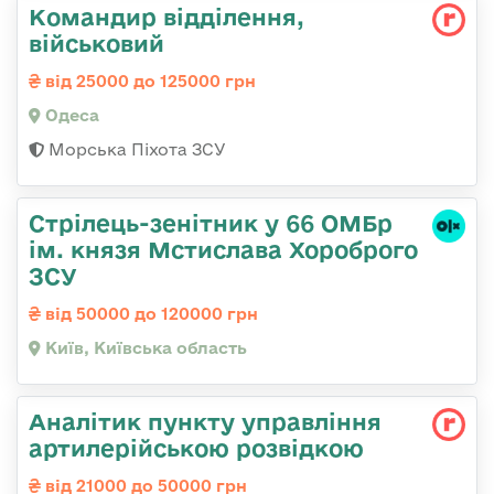
Командир відділення,
військовий
від 25000 до 125000 грн
Одеса
Морська Піхота ЗСУ
Стрілець-зенітник у 66 ОМБр
ім. князя Мстислава Хороброго
ЗСУ
від 50000 до 120000 грн
Київ, Київська область
Аналітик пункту управління
артилерійською розвідкою
від 21000 до 50000 грн