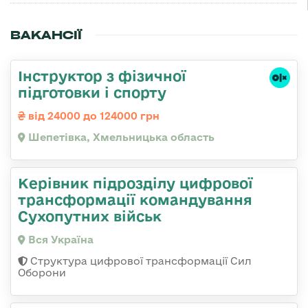
ВАКАНСІЇ
Інструктор з фізичної
підготовки і спорту
від 24000 до 124000 грн
Шепетівка, Хмельницька область
Керівник підрозділу цифрової
трансформації командування
Сухопутних військ
Вся Україна
Структура цифрової трансформації Сил
Оборони