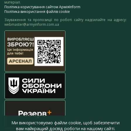
матеріал.
Політика користування сайтом АрміяInform
Політика використання файлів cookie
Зауваження та пропозиції по роботі сайту надсилайте на адресу:
webmaster@armyinform.com.ua
Ми використовуємо файли cookie, щоб забезпечити
вам найкращий досвід роботи на нашому сайті.