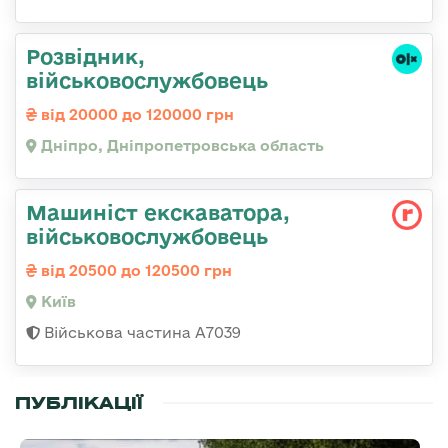
Розвідник,
військовослужбовець
від 20000 до 120000 грн
Дніпро, Дніпропетровська область
Машиніст екскаватора,
військовослужбовець
від 20500 до 120500 грн
Київ
Військова частина А7039
ПУБЛІКАЦІЇ