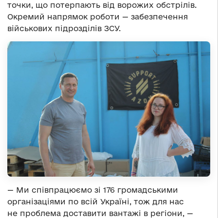
точки, що потерпають від ворожих обстрілів.
Окремий напрямок роботи — забезпечення
військових підрозділів ЗСУ.
— Ми співпрацюємо зі 176 громадськими
організаціями по всій Україні, тож для нас
не проблема доставити вантажі в регіони, —