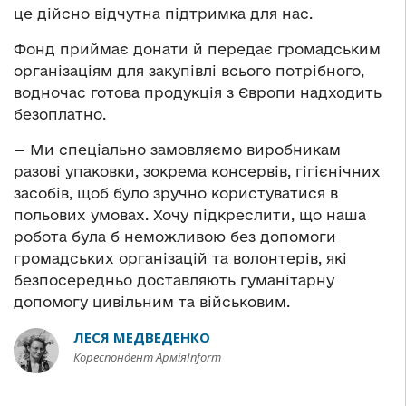
це дійсно відчутна підтримка для нас.
Фонд приймає донати й передає громадським
організаціям для закупівлі всього потрібного,
водночас готова продукція з Європи надходить
безоплатно.
— Ми спеціально замовляємо виробникам
разові упаковки, зокрема консервів, гігієнічних
засобів, щоб було зручно користуватися в
польових умовах. Хочу підкреслити, що наша
робота була б неможливою без допомоги
громадських організацій та волонтерів, які
безпосередньо доставляють гуманітарну
допомогу цивільним та військовим.
ЛЕСЯ МЕДВЕДЕНКО
Кореспондент АрміяInform