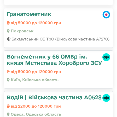
Гранатометник
від 50000 до 120000 грн
Покровськ
Бахмутський ОБ ТрО (Військова частина А7270)
Вогнеметник у 66 ОМБр ім.
князя Мстислава Хороброго ЗСУ
від 50000 до 120000 грн
Київ, Київська область
Водій | Військова частина А0528
від 22000 до 120000 грн
Одеса, Одеська область