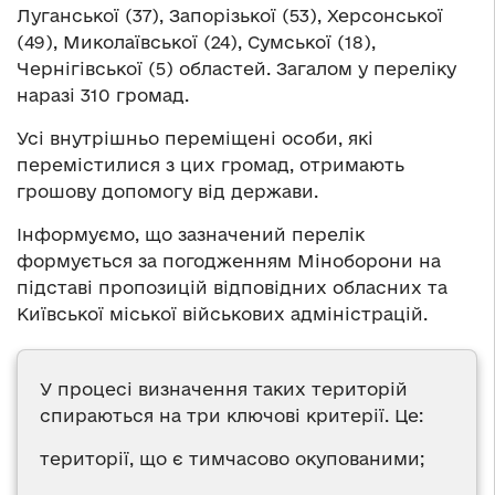
Луганської (37), Запорізької (53), Херсонської
(49), Миколаївської (24), Сумської (18),
Чернігівської (5) областей. Загалом у переліку
наразі 310 громад.
Усі внутрішньо переміщені особи, які
перемістилися з цих громад, отримають
грошову допомогу від держави.
Інформуємо, що зазначений перелік
формується за погодженням Міноборони на
підставі пропозицій відповідних обласних та
Київської міської військових адміністрацій.
У процесі визначення таких територій
спираються на три ключові критерії. Це:
території, що є тимчасово окупованими;