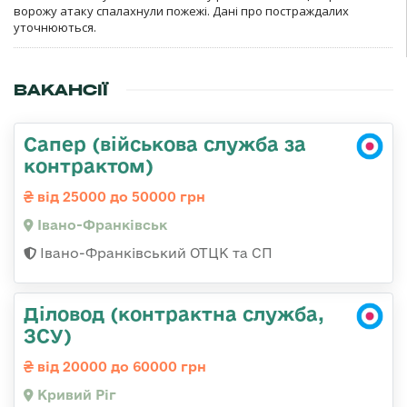
ворожу атаку спалахнули пожежі. Дані про постраждалих
уточнюються.
ВАКАНСІЇ
Сапер (військова служба за
контрактом)
від 25000 до 50000 грн
Івано-Франківськ
Івано-Франківський ОТЦК та СП
Діловод (контрактна служба,
ЗСУ)
від 20000 до 60000 грн
Кривий Ріг