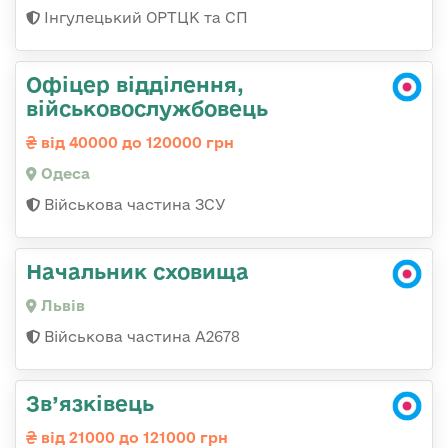
Інгулецький ОРТЦК та СП
Офіцер відділення,
військовослужбовець
від 40000 до 120000 грн
Одеса
Військова частина ЗСУ
Начальник сховища
Львів
Військова частина А2678
Зв’язківець
від 21000 до 121000 грн