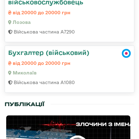
військовослужбовець
від 20000 до 20000 грн
Лозова
Військова частина А7290
Бухгалтер (військовий)
від 20000 до 20000 грн
Миколаїв
Військова частина А1080
ПУБЛІКАЦІЇ