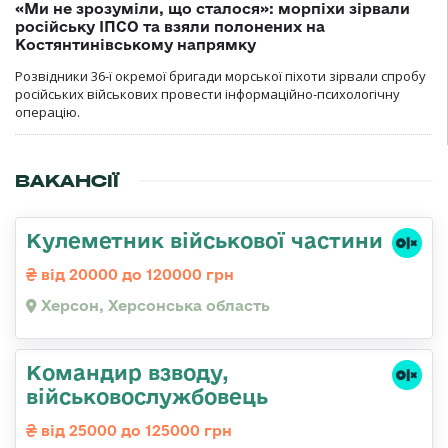
«Ми не зрозуміли, що сталося»: морпіхи зірвали
російську ІПСО та взяли полонених на
Костянтинівському напрямку
Розвідники 36-ї окремої бригади морської піхоти зірвали спробу
російських військових провести інформаційно-психологічну
операцію.
ВАКАНСІЇ
Кулеметник військової частини
від 20000 до 120000 грн
Херсон, Херсонська область
Командир взводу,
військовослужбовець
від 25000 до 125000 грн