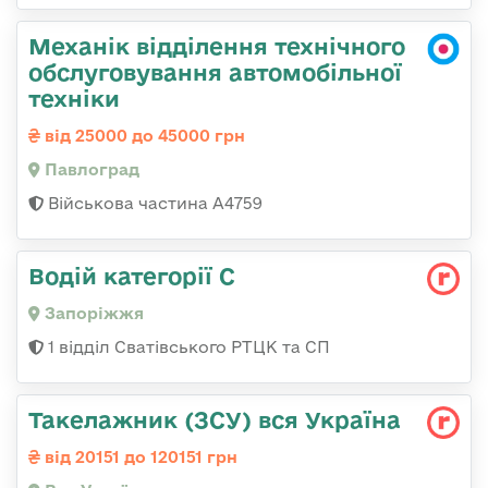
Механік відділення технічного
обслуговування автомобільної
техніки
від 25000 до 45000 грн
Павлоград
Військова частина А4759
Водій категорії С
Запоріжжя
1 відділ Сватівського РТЦК та СП
Такелажник (ЗСУ) вся Україна
від 20151 до 120151 грн