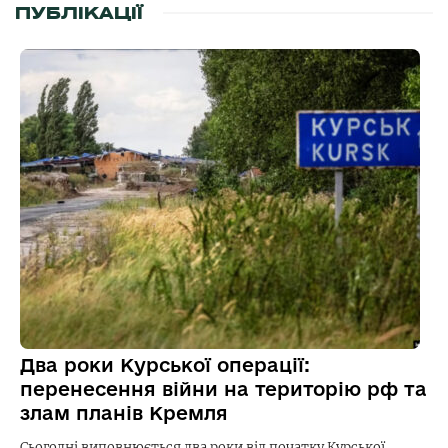
ПУБЛІКАЦІЇ
Два роки Курської операції:
перенесення війни на територію рф та
злам планів Кремля
Сьогодні виповнюється два роки від початку Курської