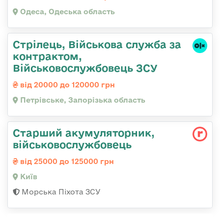
Одеса, Одеська область
Стрілець, Військова служба за
контрактом,
Військовослужбовець ЗСУ
від 20000 до 120000 грн
Петрівське, Запорізька область
Старший акумуляторник,
військовослужбовець
від 25000 до 125000 грн
Київ
Морська Піхота ЗСУ