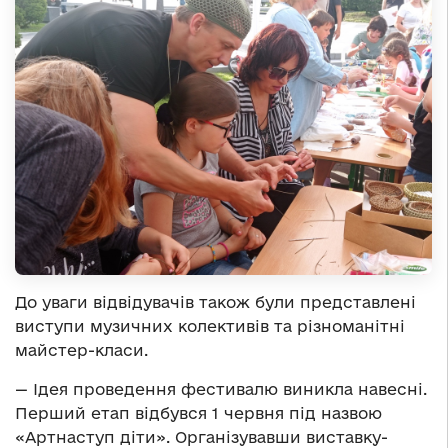
До уваги відвідувачів також були представлені
виступи музичних колективів та різноманітні
майстер-класи.
— Ідея проведення фестивалю виникла навесні.
Перший етап відбувся 1 червня під назвою
«Артнаступ діти». Організувавши виставку-