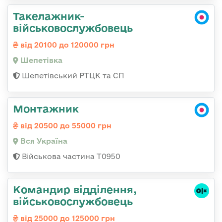
Такелажник-
військовослужбовець
від 20100 до 120000 грн
Шепетівка
Шепетівський РТЦК та СП
Монтажник
від 20500 до 55000 грн
Вся Україна
Військова частина Т0950
Командир відділення,
військовослужбовець
від 25000 до 125000 грн