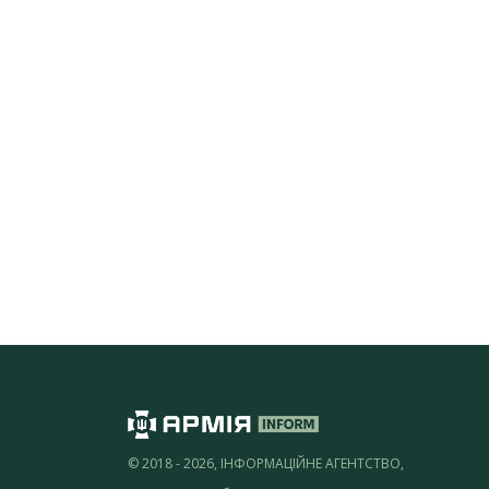
© 2018 - 2026, ІНФОРМАЦІЙНЕ АГЕНТСТВО,