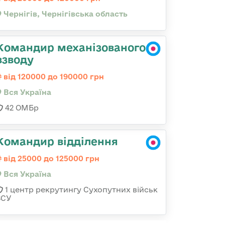
Чернігів, Чернігівська область
Командир механізованого
взводу
від 120000 до 190000 грн
Вся Україна
42 ОМБр
Командир відділення
від 25000 до 125000 грн
Вся Україна
1 центр рекрутингу Сухопутних військ
ЗСУ