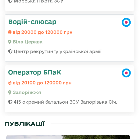
Морська Піхота ЗСУ
Водій-слюсар
від 20000 до 120000 грн
Біла Церква
Центр рекрутингу української армії
Оператор БПаК
від 20100 до 120000 грн
Запоріжжя
415 окремий батальон ЗСУ Запорізька Січ.
ПУБЛІКАЦІЇ