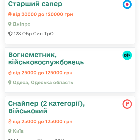
Старший сапер
від 20000 до 120000 грн
Дніпро
128 ОБр Сил ТрО
Вогнеметник,
військовослужбовець
від 25000 до 125000 грн
Одеса, Одеська область
Снайпер (2 категорії),
Військовий
від 25000 до 125000 грн
Київ