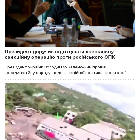
Президент доручив підготувати спеціальну
санкційну операцію проти російського ОПК
Президент України Володимир Зеленський провів
координаційну нараду щодо санкційної політики проти росії.