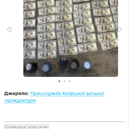
Джерело:
Пресслужба Київської міської
прокуратури
STOPRUSSIA
АГРЕСІЯ РФ