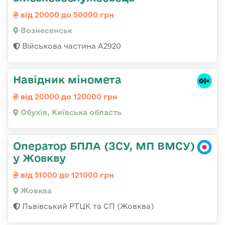
від 20000 до 50000 грн
Вознесенськ
Військова частина А2920
Навідник міномета
від 20000 до 120000 грн
Обухів, Київська область
Оператор БПЛА (ЗСУ, МП ВМСУ)
у Жовкву
від 51000 до 121000 грн
Жовква
Львівський РТЦК та СП (Жовква)