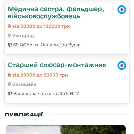
Медична сестра, фельдшер,
військовослужбовець
від 50000 до 120000 грн
Ужгород
68 ОЄБр ім. Олекси Довбуша
Старший слюсар-монтажник
від 20000 до 20000 грн
Васищеве
Військова частина 3075 НГУ
ПУБЛІКАЦІЇ