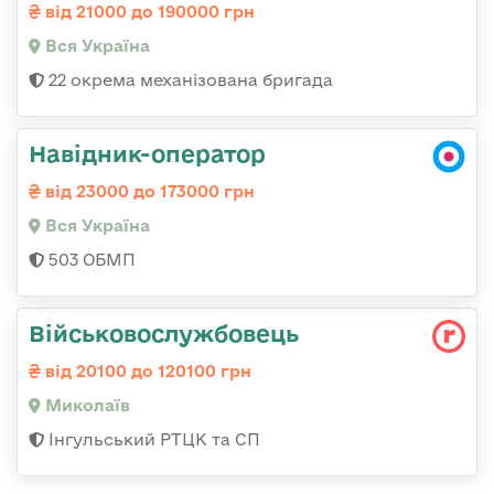
від 21000 до 190000 грн
Вся Україна
22 окрема механізована бригада
Навідник-оператор
від 23000 до 173000 грн
Вся Україна
503 ОБМП
Військовослужбовець
від 20100 до 120100 грн
Миколаїв
Інгульський РТЦК та СП