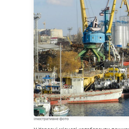
Ілюстративне фото