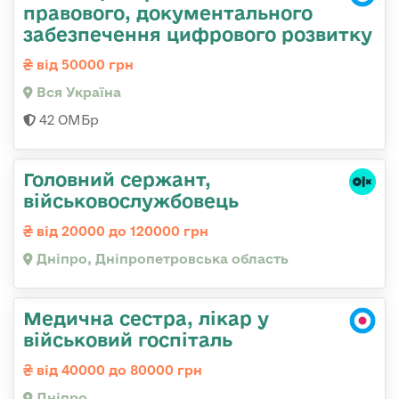
правового, документального
забезпечення цифрового розвитку
від 50000 грн
Вся Україна
42 ОМБр
Головний сержант,
військовослужбовець
від 20000 до 120000 грн
Дніпро, Дніпропетровська область
Медична сестра, лікар у
військовий госпіталь
від 40000 до 80000 грн
Дніпро