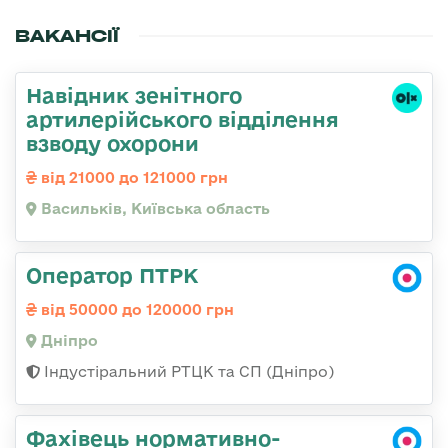
ВАКАНСІЇ
Навідник зенітного
артилерійського відділення
взводу охорони
від 21000 до 121000 грн
Васильків, Київська область
Оператор ПТРК
від 50000 до 120000 грн
Дніпро
Індустіральний РТЦК та СП (Дніпро)
Фахівець нормативно-