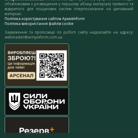
обов’язковим є розміщення у першому абзаці матеріалу прямого та
відкритого для пошукових систем гіперпосилання на цитований
матеріал.
Політика користування сайтом АрміяInform
Політика використання файлів cookie
Зауваження та пропозиції по роботі сайту надсилайте на адресу:
webmaster@armyinform.com.ua