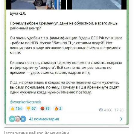
ВТОРГНЕННЯ РФ
РОСІЙСЬКІ ФЕЙКИ