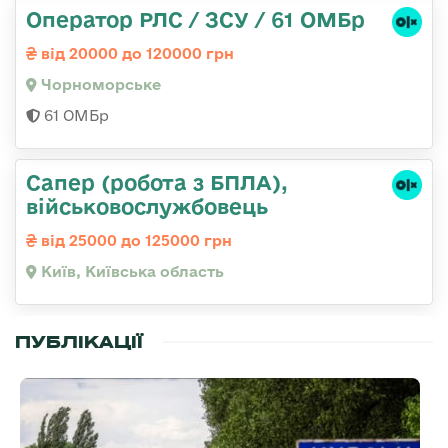
Оператор РЛС / ЗСУ / 61 ОМБр
від 20000 до 120000 грн
Чорноморське
61 ОМБр
Сапер (робота з БПЛА),
військовослужбовець
від 25000 до 125000 грн
Київ, Київська область
ПУБЛІКАЦІЇ