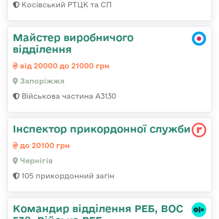
Косівський РТЦК та СП
Майстер виробничого
відділення
від 20000 до 21000 грн
Запоріжжя
Військова частина А3130
Інспектор прикордонної служби
до 20100 грн
Чернігів
105 прикордонний загін
Командир відділення РЕБ, ВОС