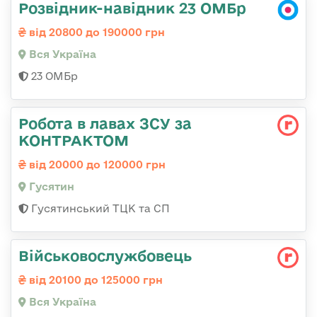
Розвідник-навідник 23 ОМБр
від 20800 до 190000 грн
Вся Україна
23 ОМБр
Робота в лавах ЗСУ за
КОНТРАКТОМ
від 20000 до 120000 грн
Гусятин
Гусятинський ТЦК та СП
Військовослужбовець
від 20100 до 125000 грн
Вся Україна