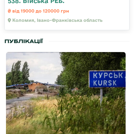
538. Війська РЕБ.
від 19000 до 120000 грн
Коломия, Івано-Франківська область
ПУБЛІКАЦІЇ