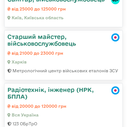
від 25000 до 125000 грн
Київ, Київська область
Старший майстер,
військовослужбовець
від 21000 до 23000 грн
Харків
Метрологічний центр військових еталонів ЗСУ
Радіотехнік, інженер (НРК,
БПЛА)
від 20000 до 120000 грн
Вся Україна
123 ОБрТрО