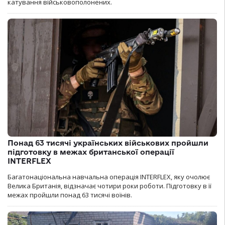
катування військовополонених.
Понад 63 тисячі українських військових пройшли
підготовку в межах британської операції
INTERFLEX
Багатонаціональна навчальна операція INTERFLEX, яку очолює
Велика Британія, відзначає чотири роки роботи. Підготовку в її
межах пройшли понад 63 тисячі воїнів.