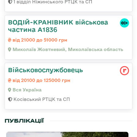
1 відділ Ніжинського РТЦК та СП
ВОДІЙ-КРАНІВНИК військова
частина А1836
від 21000 до 51000 грн
Миколаїв Жовтневий, Миколаївська область
Військовослужбовець
від 20100 до 125000 грн
Вся Україна
Косівський РТЦК та СП
ПУБЛІКАЦІЇ