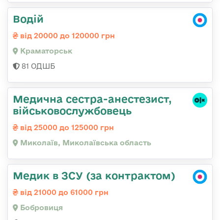
Водій
від 20000 до 120000 грн
Краматорськ
81 ОДШБ
Медична сестpа-анестезист,
військовослужбовець
від 25000 до 125000 грн
Миколаїв, Миколаївська область
Медик в ЗСУ (за контрактом)
від 21000 до 61000 грн
Бобровиця