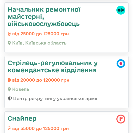
Начальник ремонтної
майстерні,
військовослужбовець
від 25000 до 125000 грн
Київ, Київська область
Стрілець-регулювальник у
комендантське відділення
від 20000 до 120000 грн
Ковель
Центр рекрутингу української армії
Снайпер
від 55000 до 125000 грн