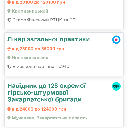
від 20100 до 120100 грн
Кропивницький
Старобільський РТЦК та СП
Лікар загальної практики
від 25000 до 55000 грн
Новомосковськ
Військова частина Т0940
Навідник до 128 окремої
гірсько-штурмової
Закарпатської бригади
від 24000 до 124000 грн
Мукачеве, Закарпатська область