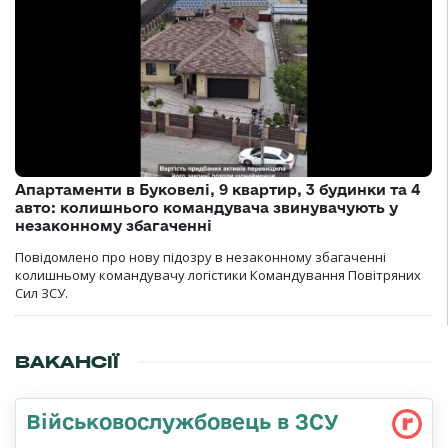
Апартаменти в Буковелі, 9 квартир, 3 будинки та 4
авто: колишнього командувача звинувачують у
незаконному збагаченні
Повідомлено про нову підозру в незаконному збагаченні
колишньому командувачу логістики Командування Повітряних
Сил ЗСУ.
ВАКАНСІЇ
Військовослужбовець в ЗСУ