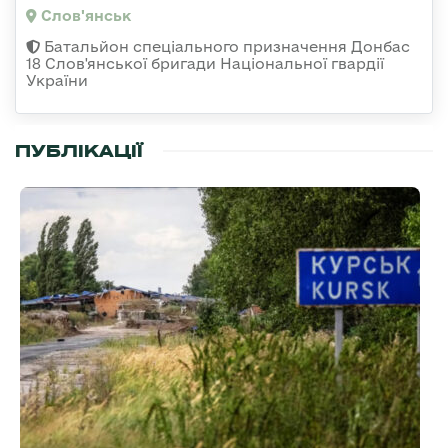
Слов'янськ
Батальйон спеціального призначення Донбас
18 Слов'янської бригади Національної гвардії
України
ПУБЛІКАЦІЇ