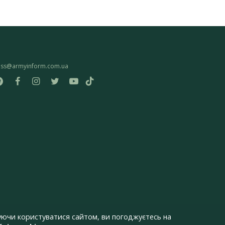
ess@armyinform.com.ua
ючи користуватися сайтом, ви погоджуєтесь на