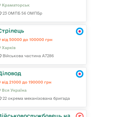
Краматорськ
23 ОМПБ 56 ОМПБр
Стрілець
від 50000 до 100000 грн
Харків
Військова частина А7286
Діловод
від 21000 до 190000 грн
Вся Україна
22 окрема механізована бригада
Військовослужбовець на