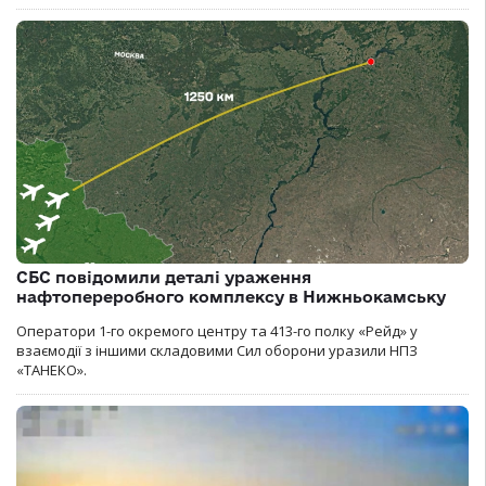
СБС повідомили деталі ураження
нафтопереробного комплексу в Нижньокамську
Оператори 1-го окремого центру та 413-го полку «Рейд» у
взаємодії з іншими складовими Сил оборони уразили НПЗ
«ТАНЕКО».