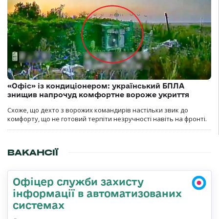
«Офіс» із кондиціонером: український БПЛА
знищив напрочуд комфортне вороже укриття
Схоже, що дехто з ворожих командирів настільки звик до
комфорту, що не готовий терпіти незручності навіть на фронті.
ВАКАНСІЇ
Офіцер служби захисту
інформації в автоматизованих
системах