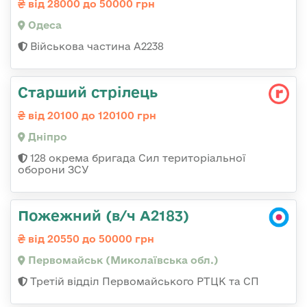
від 28000 до 50000 грн
Одеса
Військова частина А2238
Старший стрілець
від 20100 до 120100 грн
Дніпро
128 окрема бригада Сил територіальної
оборони ЗСУ
Пожежний (в/ч А2183)
від 20550 до 50000 грн
Первомайськ (Миколаївська обл.)
Третій відділ Первомайського РТЦК та СП