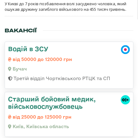
У Києві до 7 років позбавлення волі засуджено чоловіка, який
ошукав дружину загиблого військового на 455 тисяч гривень.
ВАКАНСІЇ
Водій в ЗСУ
від 50000 до 120000 грн
Бучач
Третій відділ Чортківського РТЦК та СП
Старший бойовий медик,
військовослужбовець
від 25000 до 125000 грн
Київ, Київська область