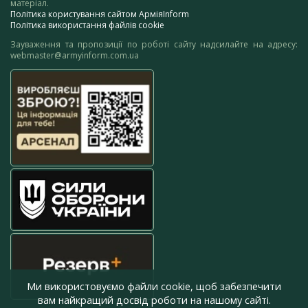
матеріал.
Політика користування сайтом АрміяInform
Політика використання файлів cookie
Зауваження та пропозиції по роботі сайту надсилайте на адресу:
webmaster@armyinform.com.ua
Ми використовуємо файли cookie, щоб забезпечити
вам найкращий досвід роботи на нашому сайті.