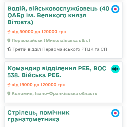
Водій, військовослужбовець (40
ОАБр ім. Великого князя
Вітовта)
від 50000 до 120000 грн
Первомайськ (Миколаївська обл.)
Третій відділ Первомайського РТЦК та СП
Командир відділення РЕБ, ВОС
538. Війська РЕБ.
від 19000 до 120000 грн
Коломия, Івано-Франківська область
Стрілець, помічник
гранатометника