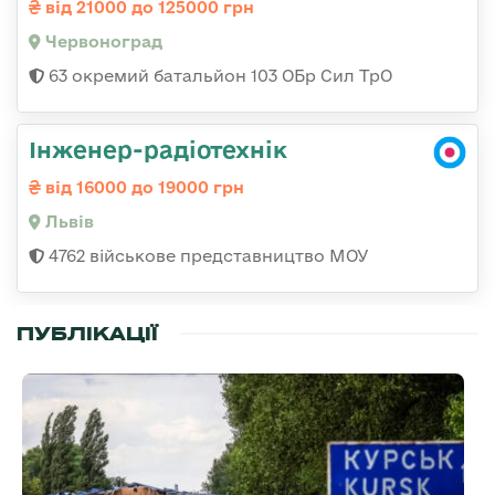
від 21000 до 125000 грн
Червоноград
63 окремий батальйон 103 ОБр Сил ТрО
Інженер-радіотехнік
від 16000 до 19000 грн
Львів
4762 військове представництво МОУ
ПУБЛІКАЦІЇ