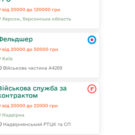
від 20000 до 120000 грн
Херсон, Херсонська область
Фельдшер
від 20000 до 50000 грн
Київ
Військова частина А4269
Військова служба за
контрактом
від 20000 до 22000 грн
Надвірна
Надвірнянський РТЦК та СП