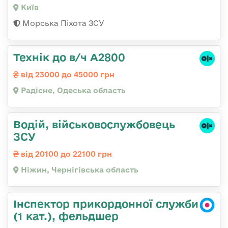
Київ
Морська Піхота ЗСУ
Технік до в/ч А2800
від 23000 до 45000 грн
Радісне, Одеська область
Водій, військовослужбовець
ЗСУ
від 20100 до 22100 грн
Ніжин, Чернігівська область
Інспектор прикордонної служби
(1 кат.), фельдшер