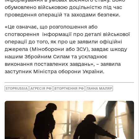
обумовлено військовою доцільністю під час
проведення операцій та заходами безпеки.
«Це означає, що розголошення або
спотворення інформації про деталі військової
операції до того, як про це заявили офіційні
джерела (Міноборони або ЗСУ), завдає шкоду
нашим Збройним Силам та ускладнює
виконання поставлених завдань», – заявила
заступник Міністра оборони України.
STOPRUSSIA
АГРЕСІЯ РФ
ВТОРГНЕННЯ РФ
ГАННА МАЛЯР