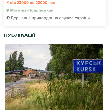
від 23000 до 23000 грн
Могилів-Подільський
Державна прикордонна служба України
ПУБЛІКАЦІЇ