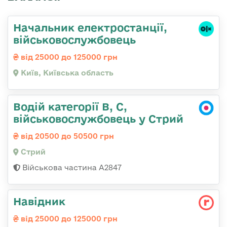
Начальник електpостанції,
військовослужбовець
від 25000 до 125000 грн
Київ, Київська область
Водій категорії B, C,
військовослужбовець у Стрий
від 20500 до 50500 грн
Стрий
Військова частина А2847
Навідник
від 25000 до 125000 грн