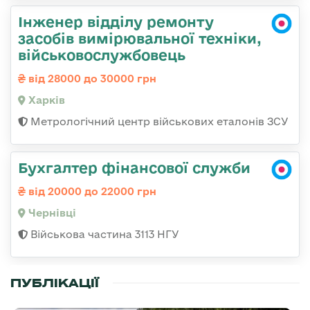
Інженер відділу ремонту
засобів вимірювальної техніки,
військовослужбовець
від 28000 до 30000 грн
Харків
Метрологічний центр військових еталонів ЗСУ
Бухгалтер фінансової служби
від 20000 до 22000 грн
Чернівці
Військова частина 3113 НГУ
ПУБЛІКАЦІЇ