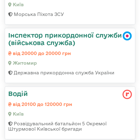
Київ
Морська Піхота ЗСУ
Інспектор прикордонної служби
(військова служба)
від 20000 до 20000 грн
Житомир
Державна прикордонна служба України
Водій
від 20100 до 120000 грн
Київ
Розвідувальний батальйон 5 Окремої
Штурмової Київської бригади