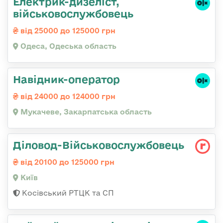
Електрик-дизеліст,
військовослужбовець
від 25000 до 125000 грн
Одеса, Одеська область
Навідник-оператор
від 24000 до 124000 грн
Мукачеве, Закарпатська область
Діловод-Військовослужбовець
від 20100 до 125000 грн
Київ
Косівський РТЦК та СП