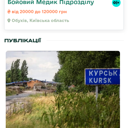
Бойовий Медик Підрозділу
від 20000 до 120000 грн
Обухів, Київська область
ПУБЛІКАЦІЇ