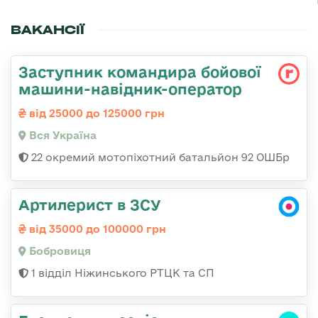
ВАКАНСІЇ
Заступник командира бойової
машини-навідник-оператор
від 25000 до 125000 грн
Вся Україна
22 окремий мотопіхотний батальйон 92 ОШБр
Артилерист в ЗСУ
від 35000 до 100000 грн
Бобровиця
1 відділ Ніжинського РТЦК та СП