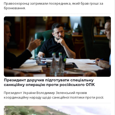
Правоохоронці затримали посередника, який брав гроші за
бронювання.
Президент доручив підготувати спеціальну
санкційну операцію проти російського ОПК
Президент України Володимир Зеленський провів
координаційну нараду щодо санкційної політики проти росії.