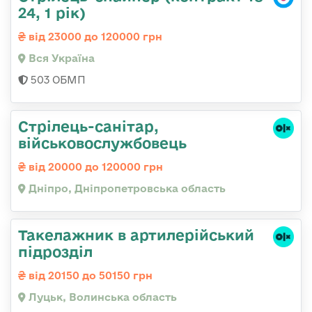
24, 1 рік)
від 23000 до 120000 грн
Вся Україна
503 ОБМП
Стрілець-санітар,
військовослужбовець
від 20000 до 120000 грн
Дніпро, Дніпропетровська область
Такелажник в артилерійський
підрозділ
від 20150 до 50150 грн
Луцьк, Волинська область