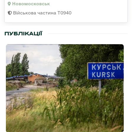
Новомосковськ
Військова частина Т0940
ПУБЛІКАЦІЇ