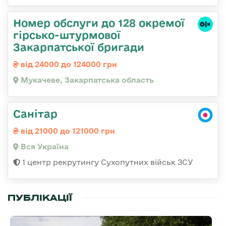
Номер обслуги до 128 окремої
гірсько-штурмової
Закарпатської бригади
від 24000 до 124000 грн
Мукачеве, Закарпатська область
Санітар
від 21000 до 121000 грн
Вся Україна
1 центр рекрутингу Сухопутних військ ЗСУ
ПУБЛІКАЦІЇ