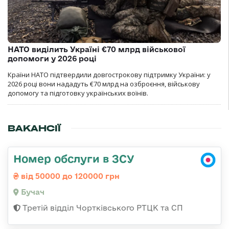
НАТО виділить Україні €70 млрд військової
допомоги у 2026 році
Країни НАТО підтвердили довгострокову підтримку України: у
2026 році вони нададуть €70 млрд на озброєння, військову
допомогу та підготовку українських воїнів.
ВАКАНСІЇ
Номер обслуги в ЗСУ
від 50000 до 120000 грн
Бучач
Третій відділ Чортківського РТЦК та СП