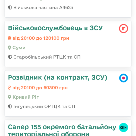
Військова частина А4623
Військовослужбовець в ЗСУ
від 20100 до 120100 грн
Суми
Старобільський РТЦК та СП
Розвідник (на контракт, ЗСУ)
від 20100 до 60300 грн
Кривий Ріг
Інгулецький ОРТЦК та СП
Сапер 155 окремого батальйону
територіальної оборони